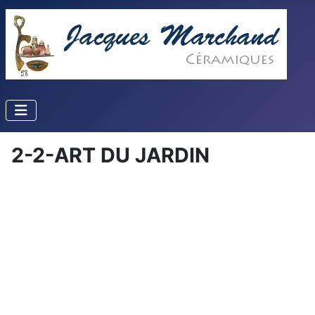
2-2-ART DU JARDIN